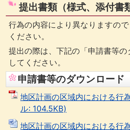
提出書類（様式、添付書
行為の内容により異なりますので
ください。
提出の際は、下記の「申請書等の
してください。
申請書等のダウンロード
地区計画の区域内における行為の
ル: 104.5KB)
地区計画の区域内における行為の