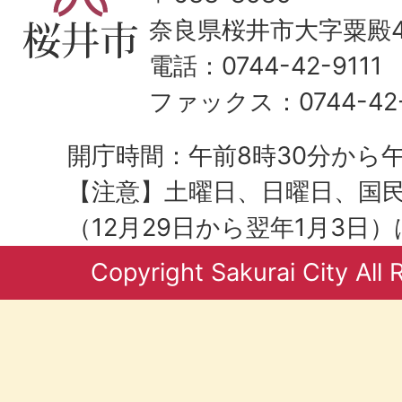
奈良県桜井市大字粟殿43
電話：0744-42-9111
ファックス：0744-42-
開庁時間：午前8時30分から午
【注意】土曜日、日曜日、国
（12月29日から翌年1月3日
Copyright Sakurai City All 