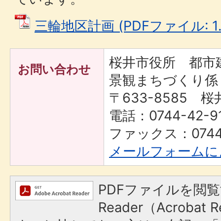
三輪地区計画 (PDFファイル: 1.
桜井市役所 都
お問い合わせ
景観まちづくり係
〒633-8585 桜
電話：0744-42-91
ファックス：0744-
メールフォームに
PDFファイルを閲覧
Reader（Acroba