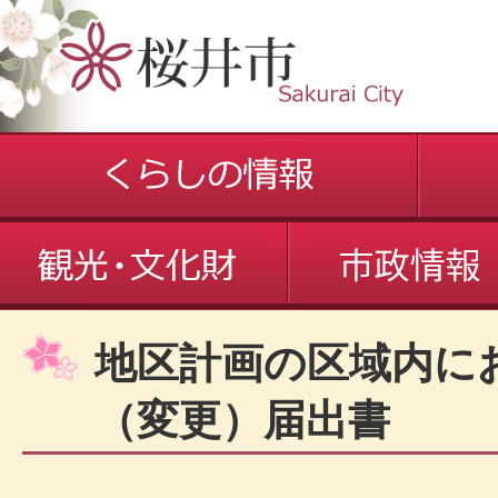
地区計画の区域内に
（変更）届出書