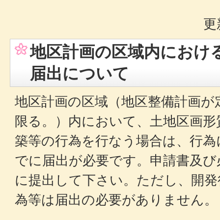
更
地区計画の区域内におけ
届出について
地区計画の区域（地区整備計画が
限る。）内において、土地区画形
築等の行為を行なう場合は、行為
でに届出が必要です。申請書及び
に提出して下さい。ただし、開発
為等は届出の必要がありません。