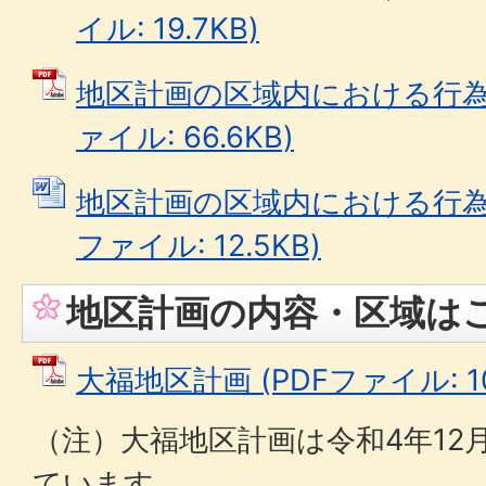
イル: 19.7KB)
地区計画の区域内における行為の
ァイル: 66.6KB)
地区計画の区域内における行為の
ファイル: 12.5KB)
地区計画の内容・区域は
大福地区計画 (PDFファイル: 102
（注）大福地区計画は令和4年12
ています。