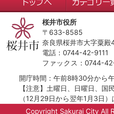
桜井市役所
〒633-8585
奈良県桜井市大字粟殿43
電話：0744-42-9111
ファックス：0744-42-
開庁時間：午前8時30分から午
【注意】土曜日、日曜日、国
（12月29日から翌年1月3日
Copyright Sakurai City All 