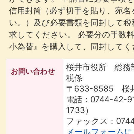
信用封筒（必ず切手を貼り、宛名
い。）及び必要書類を同封して税
求してください。 必要分の手数
小為替』を購入して、同封してく
桜井市役所 総務
お問い合わせ
税係
〒633-8585 桜
電話：0744-42-9
1733）
ファックス：0744-
メールフォームに