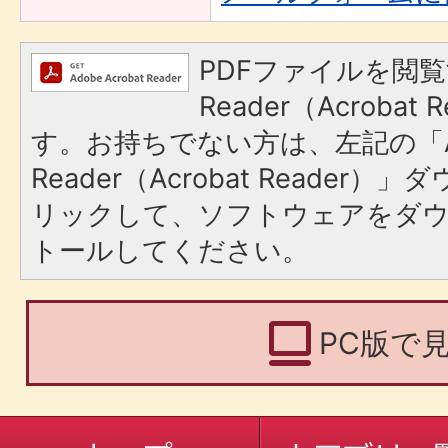
PDFファイルを閲覧
Reader（Acroba
す。お持ちでない方は、左記の「A
Reader（Acrobat Reade
リックして、ソフトウェアをダ
トールしてください。
PC版で