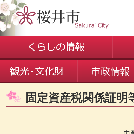
固定資産税関係証明
更