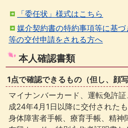
「委任状」様式はこちら
媒介契約書の特約事項等に基づ
等の交付申請をされる方へ
本人確認書類
1点で確認できるもの（但し、顔
マイナンバーカード、運転免許証
成24年4月1日以降に交付された
身体障害者手帳、療育手帳、精神