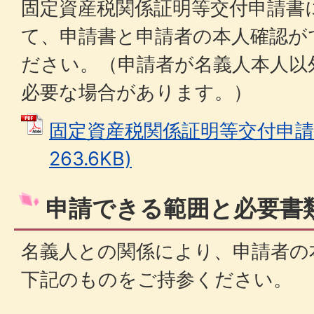
固定資産税関係証明等交付申請書
て、申請書と申請者の本人確認が
ださい。（申請者が名義人本人以
必要な場合があります。）
固定資産税関係証明等交付申請書
263.6KB)
申請できる範囲と必要書
名義人との関係により、申請者の
下記のものをご持参ください。