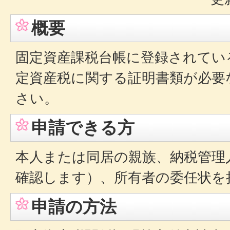
概要
固定資産課税台帳に登録されてい
定資産税に関する証明書類が必要
さい。
申請できる方
本人または同居の親族、納税管理
確認します）、所有者の委任状を
申請の方法