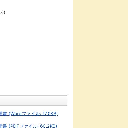
式）
ordファイル: 17.0KB)
DFファイル: 60.2KB)