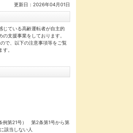
更新日：2026年04月01日
感じている高齢運転者が自主的
めの支援事業をしております。
た
ので、以下の注意事項等をご覧
ます。
例第21号） 第2条第1号から第
に該当しない人