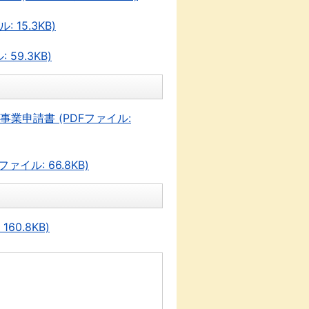
15.3KB)
9.3KB)
業申請書 (PDFファイル:
ル: 66.8KB)
0.8KB)