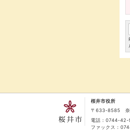
桜井市役所
〒633-8585
電話：0744-42-9
ファックス：0744