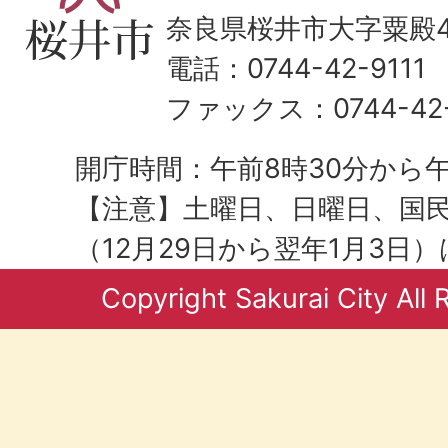
奈良県桜井市大字粟殿43
電話：0744-42-9111
ファックス：0744-42-
開庁時間：午前8時30分から午
【注意】土曜日、日曜日、国
（12月29日から翌年1月3日
Copyright Sakurai City All 