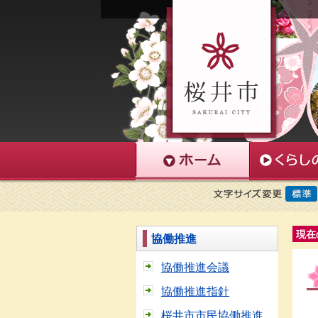
現在
協働推進
協働推進会議
協働推進指針
桜井市市民協働推進