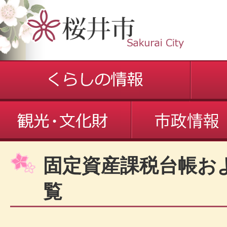
固定資産課税台帳お
覧