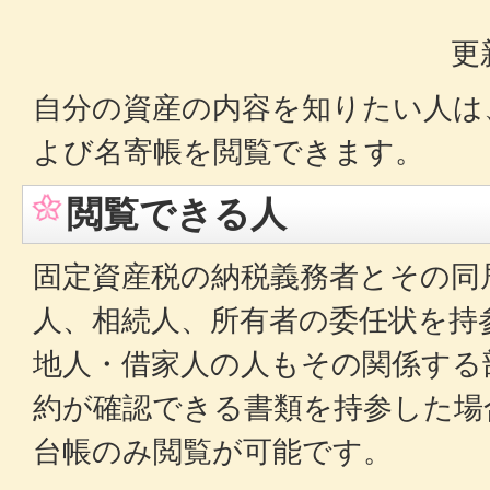
更
自分の資産の内容を知りたい人は
よび名寄帳を閲覧できます。
閲覧できる人
固定資産税の納税義務者とその同
人、相続人、所有者の委任状を持
地人・借家人の人もその関係する
約が確認できる書類を持参した場
台帳のみ閲覧が可能です。