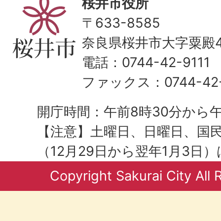
桜井市役所
〒633-8585
奈良県桜井市大字粟殿43
電話：0744-42-9111
ファックス：0744-42-
開庁時間：午前8時30分から午
【注意】土曜日、日曜日、国
（12月29日から翌年1月3日
Copyright Sakurai City All 