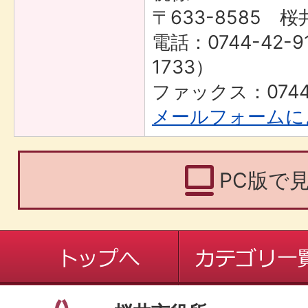
〒633-8585 桜
電話：0744-42-9
1733）
ファックス：0744-
メールフォームに
PC版で