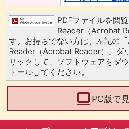
PDFファイルを閲覧
Reader（Acroba
す。お持ちでない方は、左記の「A
Reader（Acrobat Reade
リックして、ソフトウェアをダ
トールしてください。
PC版で