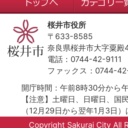
桜井市役所
〒633-8585
奈良県桜井市大字粟殿43
電話：0744-42-9111
ファックス：0744-42-
開庁時間：午前8時30分から午
【注意】土曜日、日曜日、国
（12月29日から翌年1月3日
Copyright Sakurai City All 