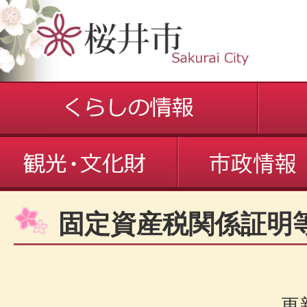
固定資産税関係証明
更