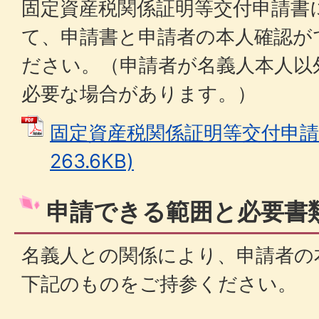
固定資産税関係証明等交付申請書
て、申請書と申請者の本人確認が
ださい。（申請者が名義人本人以
必要な場合があります。）
固定資産税関係証明等交付申請書
263.6KB)
申請できる範囲と必要書
名義人との関係により、申請者の
下記のものをご持参ください。