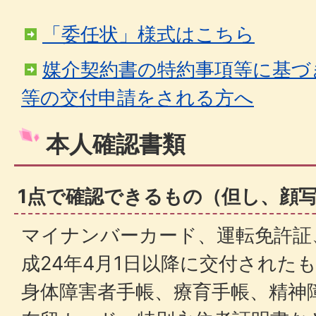
「委任状」様式はこちら
媒介契約書の特約事項等に基づ
等の交付申請をされる方へ
本人確認書類
1点で確認できるもの（但し、顔
マイナンバーカード、運転免許証
成24年4月1日以降に交付された
身体障害者手帳、療育手帳、精神