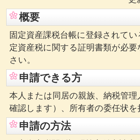
概要
固定資産課税台帳に登録されてい
定資産税に関する証明書類が必要
さい。
申請できる方
本人または同居の親族、納税管理
確認します）、所有者の委任状を
申請の方法