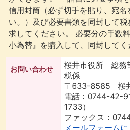
信用封筒（必ず切手を貼り、宛名
い。）及び必要書類を同封して税
求してください。 必要分の手数
小為替』を購入して、同封してく
桜井市役所 総務
お問い合わせ
税係
〒633-8585 桜
電話：0744-42-9
1733）
ファックス：0744-
メールフォームに