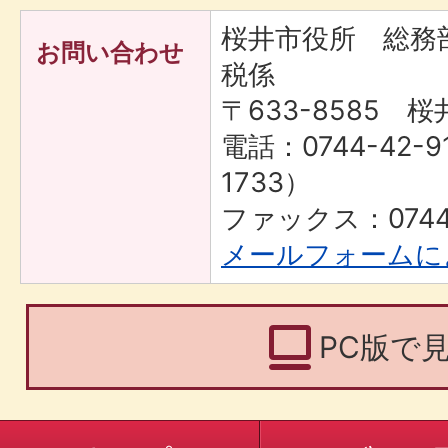
桜井市役所 総務
お問い合わせ
税係
〒633-8585 桜
電話：0744-42-9
1733）
ファックス：0744-
メールフォームに
PC版で