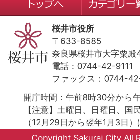
桜井市役所
〒633-8585
奈良県桜井市大字粟殿43
電話：0744-42-9111
ファックス：0744-42-
開庁時間：午前8時30分から午
【注意】土曜日、日曜日、国
（12月29日から翌年1月3日
Copyright Sakurai City All 