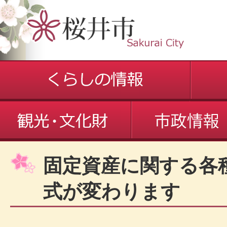
固定資産に関する各
式が変わります