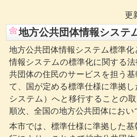
更
地方公共団体情報システ
地方公共団体情報システム標準化
情報システムの標準化に関する法
共団体の住民のサービスを担う基
て、国が定める標準仕様に準拠し
システム）へと移行することの取
順次、全国の地方公共団体におい
本市では、標準仕様に準拠した基