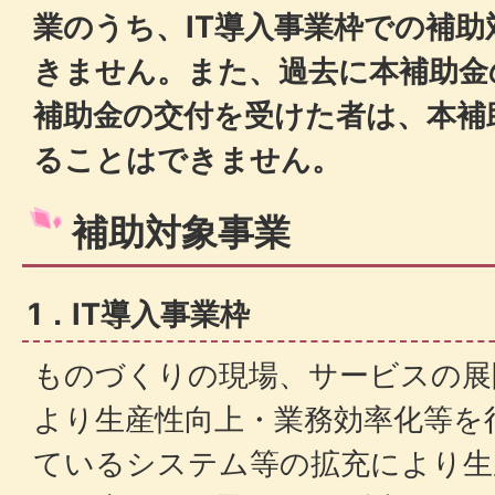
業のうち、IT導入事業枠での補
きません。また、過去に本補助金
補助金の交付を受けた者は、本補
ることはできません。
補助対象事業
1．IT導入事業枠
ものづくりの現場、サービスの展
より生産性向上・業務効率化等を
ているシステム等の拡充により生