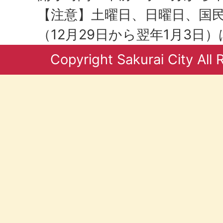
【注意】土曜日、日曜日、国
（12月29日から翌年1月3日
Copyright Sakurai City All 