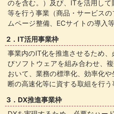
のを含む。）及び、ITを活用し
等を行う事業（商品・サービスの
ムページ整備、ECサイトの導入
2．IT活用事業枠
事業内のIT化を推進させるため
びソフトウェアを組み合わせ、複
おいて、業務の標準化、効率化や
断の高速化等に資する取組を行う
3．DX推進事業枠
DXを実現するため、必要なハー