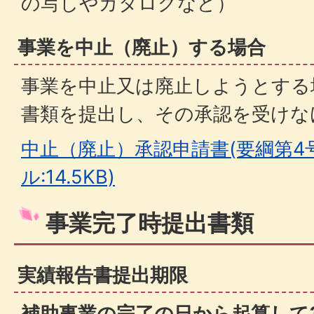
の写しやカタログなど）
事業を中止（廃止）する場合
事業を中止又は廃止しようとする
書類を提出し、その承認を受けな
中止（廃止）承認申請書(要綱第4号
ル:14.5KB)
事業完了時提出書類
実績報告書提出期限
補助事業の完了の日から起算して