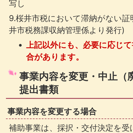
写し
9.桜井市税において滞納がない証
井市税務課収納管理係より発行)
上記以外にも、必要に応じて
合があります。
事業内容を変更・中止（
提出書類
事業内容を変更する場合
補助事業は、採択・交付決定を受