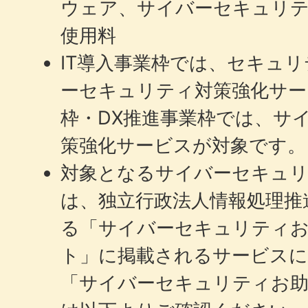
ウェア、サイバーセキュリ
使用料
IT導入事業枠では、セキュ
ーセキュリティ対策強化サー
枠・DX推進事業枠では、サ
策強化サービスが対象です。
対象となるサイバーセキュリ
は、独立行政法人情報処理推進
る「サイバーセキュリティ
ト」に掲載されるサービスに
「サイバーセキュリティお