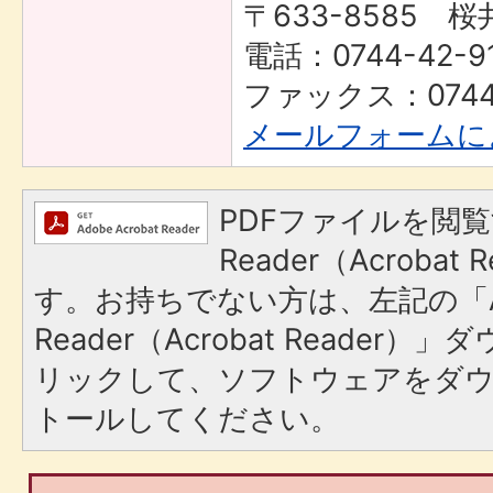
〒633-8585 桜
電話：0744-42-9
ファックス：0744-
メールフォームに
PDFファイルを閲覧
Reader（Acroba
す。お持ちでない方は、左記の「A
Reader（Acrobat Reade
リックして、ソフトウェアをダ
トールしてください。