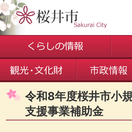
令和8年度桜井市小規
支援事業補助金