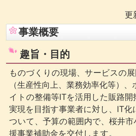
更
事業概要
趣旨・目的
ものづくりの現場、サービスの展
（生産性向上、業務効率化等）、
イトの整備等ITを活用した販路開
実現を目指す事業者に対し、IT
ついて、予算の範囲内で、桜井市小
援事業補助金を交付します。