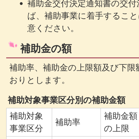
補助金交付決定通知書の交付
ば、補助事業に着手すること
意ください。
補助金の額
補助率、補助金の上限額及び下限
おりとします。
補助対象事業区分別の補助金額
補助対象
補助金額
補助率
事業区分
の上限