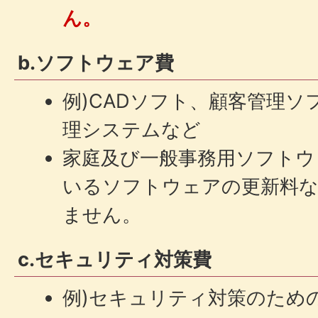
ん。
b.ソフトウェア費
例)CADソフト、顧客管理ソ
理システムなど
家庭及び一般事務用ソフトウ
いるソフトウェアの更新料
ません。
c.セキュリティ対策費
例)セキュリティ対策のため