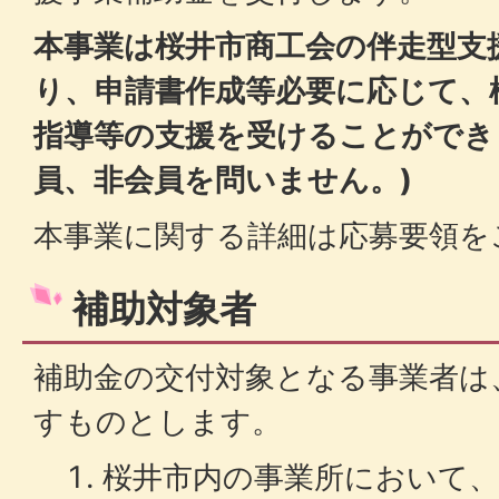
本事業は桜井市商工会の伴走型支
り、申請書作成等必要に応じて、
指導等の支援を受けることができ
員、非会員を問いません。)
本事業に関する詳細は応募要領を
補助対象者
補助金の交付対象となる事業者は
すものとします。
桜井市内の事業所において