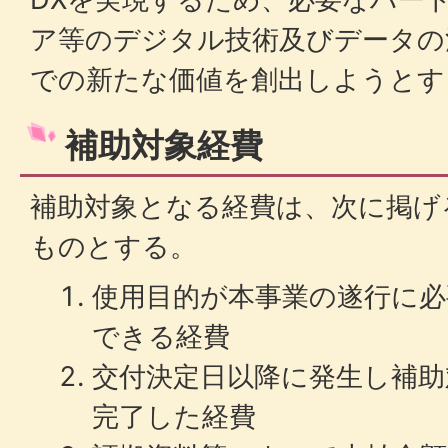
ア等のデジタル技術及びデータの
での新たな価値を創出しようとす
補助対象経費
補助対象となる経費は、次に掲げ
ものとする。
使用目的が本事業の遂行に必
できる経費
交付決定日以降に発生し補助
完了した経費