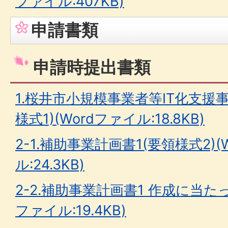
ファイル:407KB)
申請書類
申請時提出書類
1.桜井市小規模事業者等IT化支援
様式1)(Wordファイル:18.8KB)
2-1.補助事業計画書1(要領様式2)(
ル:24.3KB)
2-2.補助事業計画書1 作成に当た
ファイル:19.4KB)