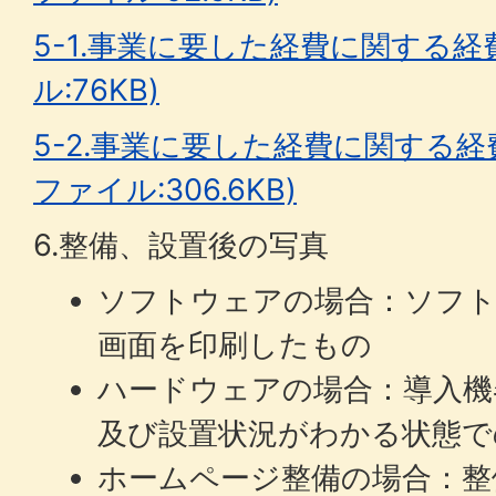
5-1.事業に要した経費に関する経費
ル:76KB)
5-2.事業に要した経費に関する経費
ファイル:306.6KB)
6.整備、設置後の写真
ソフトウェアの場合：ソフ
画面を印刷したもの
ハードウェアの場合：導入機
及び設置状況がわかる状態で
ホームページ整備の場合：整