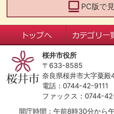
PC版で
桜井市役所
〒633-8585
奈良県桜井市大字粟殿43
電話：0744-42-9111
ファックス：0744-42-
開庁時間：午前8時30分から午