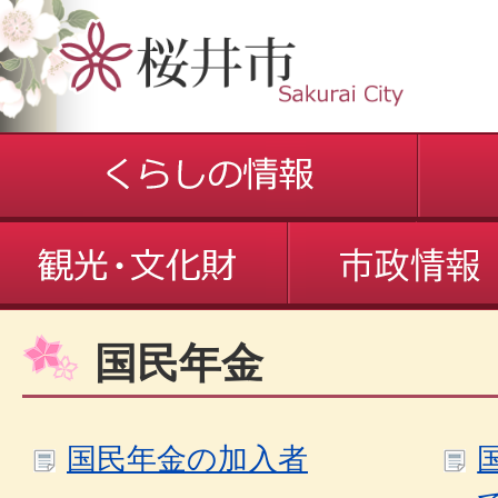
国民年金
国民年金の加入者