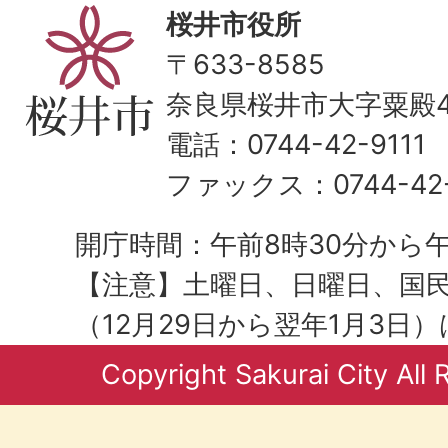
桜井市役所
〒633-8585
奈良県桜井市大字粟殿43
電話：0744-42-9111
ファックス：0744-42-
開庁時間：午前8時30分から午
【注意】土曜日、日曜日、国
（12月29日から翌年1月3日
Copyright Sakurai City All 