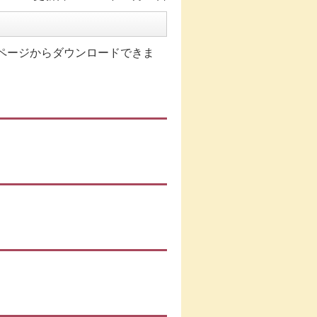
ページからダウンロードできま