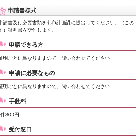
申請書様式
申請書及び必要書類を都市計画課に提出してください。（この
す）証明書を交付します。
申請できる方
証明ごとに異なりますので、問い合わせてください。
申請に必要なもの
証明ごとに異なりますので、問い合わせてください。
手数料
1件300円
受付窓口