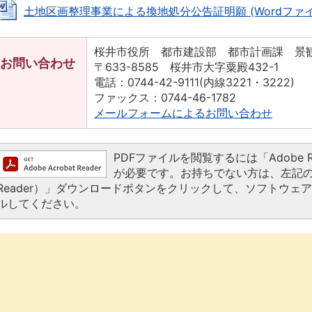
土地区画整理事業による換地処分公告証明願 (Wordファイル: 
桜井市役所 都市建設部 都市計画課 景
お問い合わせ
〒633-8585 桜井市大字粟殿432-1
電話：0744-42-9111(内線3221・3222)
ファックス：0744-46-1782
メールフォームによるお問い合わせ
PDFファイルを閲覧するには「Adobe Read
が必要です。お持ちでない方は、左記の「Ado
Reader）」ダウンロードボタンをクリックして、ソフトウェ
ルしてください。