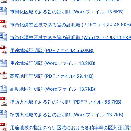
市街化区域である旨の証明願 (Wordファイル: 13.5KB)
市街化調整区域である旨の証明願 (PDFファイル: 48.6KB
市街化調整区域である旨の証明願 (Wordファイル: 13.6KB
用途地域証明願 (PDFファイル: 56.0KB)
用途地域証明願 (Wordファイル: 13.2KB)
高度地区証明願 (PDFファイル: 59.4KB)
高度地区証明願 (Wordファイル: 13.7KB)
準防火地域である旨の証明願 (PDFファイル: 58.7KB)
準防火地域である旨の証明願 (Wordファイル: 13.7KB)
用途地域の指定のない区域における容積率等の区分証明願 (PD