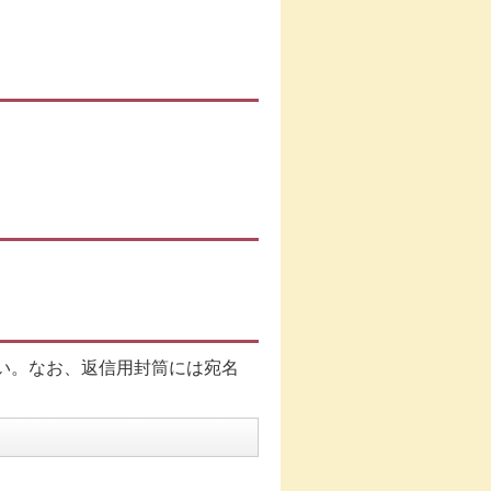
い。なお、返信用封筒には宛名