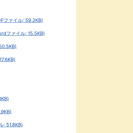
イル: 59.2KB)
ァイル: 15.5KB)
.5KB)
.6KB)
KB)
9KB)
1.8KB)