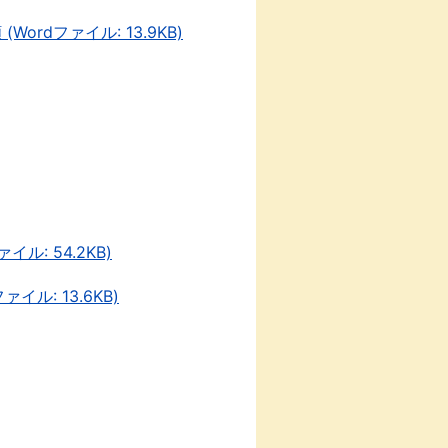
dファイル: 13.9KB)
: 54.2KB)
ル: 13.6KB)