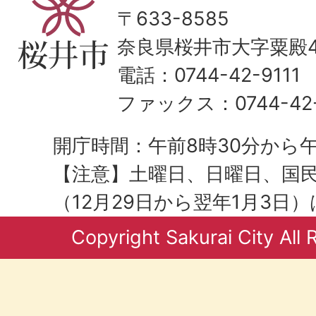
〒633-8585
奈良県桜井市大字粟殿43
電話：0744-42-9111
ファックス：0744-42-
開庁時間：午前8時30分から午
【注意】土曜日、日曜日、国
（12月29日から翌年1月3日
Copyright Sakurai City All 