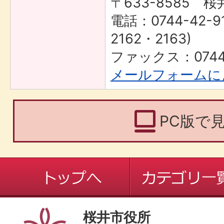
〒633-8585 桜
電話：0744-42-9
2162・2163)
ファックス：0744-
メールフォームに
PC版で
桜井市役所