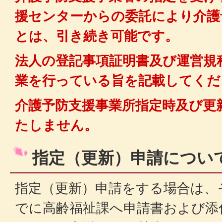
援センターからの委託により介護
とは、引き続き可能です。
法人の登記事項証明書及び運営規
業を行っている旨を記載してくだ
介護予防支援事業所指定時及び更
たしません。
指定（更新）申請につい
指定（更新）申請をする場合は、
でに高齢福祉課へ申請書および添