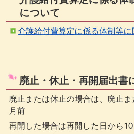
について
介護給付費算定に係る体制等に
廃止・休止・再開届出書
廃止または休止の場合は、廃止ま
月前
再開した場合は再開した日から1