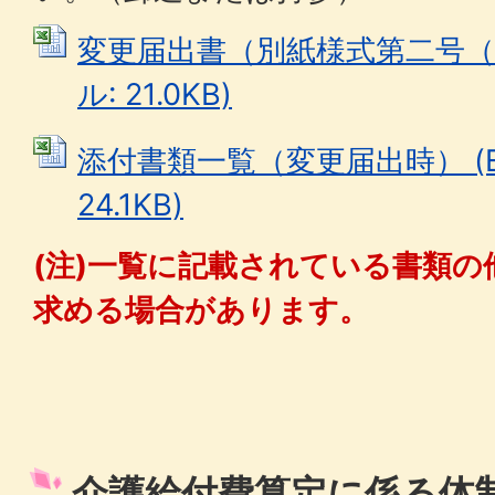
変更届出書（別紙様式第二号（四）
ル: 21.0KB)
添付書類一覧（変更届出時） (Ex
24.1KB)
(注)一覧に記載されている書類の
求める場合があります。
介護給付費算定に係る体