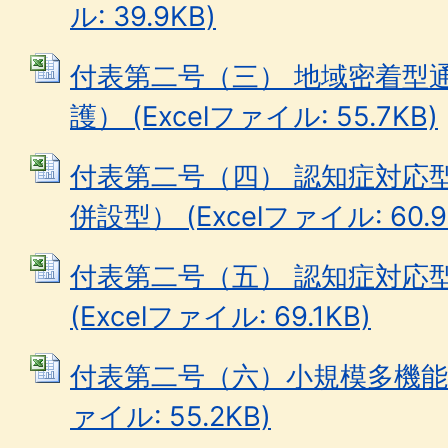
ル: 39.9KB)
付表第二号（三） 地域密着型
護） (Excelファイル: 55.7KB)
付表第二号（四） 認知症対応
併設型） (Excelファイル: 60.9
付表第二号（五） 認知症対応
(Excelファイル: 69.1KB)
付表第二号（六）小規模多機能型居
ァイル: 55.2KB)