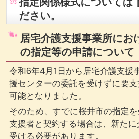
指定関係様式については
ださい。
居宅介護支援事業所にお
の指定等の申請について
令和6年4月1日から居宅介護支援
援センターの委託を受けずに要支
可能となりました。
そのため、すでに桜井市の指定を
支援者と契約する場合は、新たに
受ける必要があります。