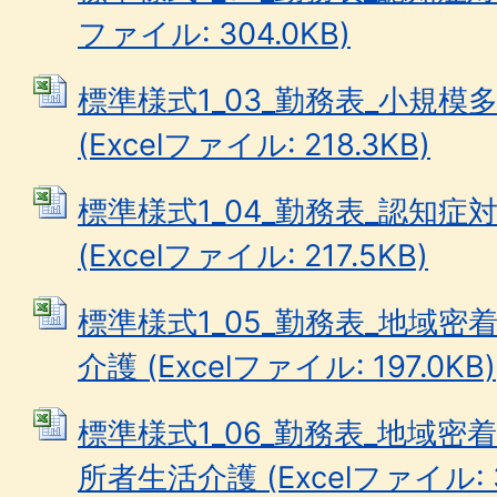
ファイル: 304.0KB)
標準様式1_03_勤務表_小規
(Excelファイル: 218.3KB)
標準様式1_04_勤務表_認知
(Excelファイル: 217.5KB)
標準様式1_05_勤務表_地域
介護 (Excelファイル: 197.0KB)
標準様式1_06_勤務表_地域
所者生活介護 (Excelファイル: 3