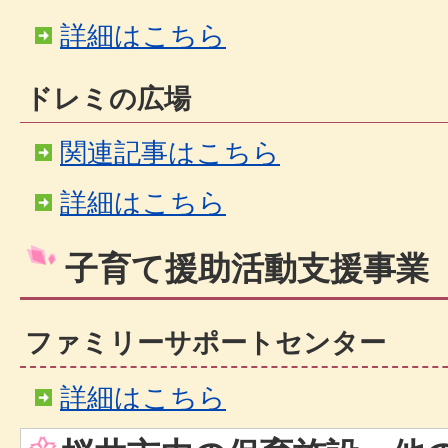
詳細はこちら
ドレミの広場
関連記事はこちら
詳細はこちら
子育て援助活動支援事業
ファミリーサポートセンター
詳細はこちら