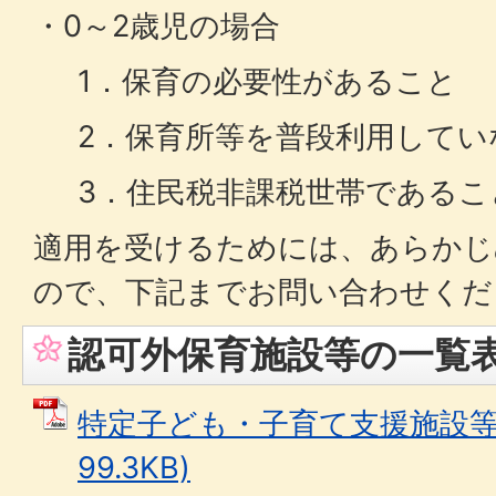
・0～2歳児の場合
1．保育の必要性があること
2．保育所等を普段利用してい
3．住民税非課税世帯であるこ
適用を受けるためには、あらかじ
ので、下記までお問い合わせく
認可外保育施設等の一覧
特定子ども・子育て支援施設等一
99.3KB)