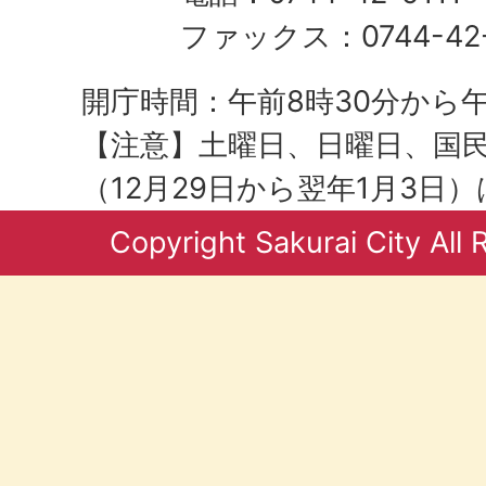
ファックス：0744-42-
開庁時間：午前8時30分から午
【注意】土曜日、日曜日、国
（12月29日から翌年1月3日
Copyright Sakurai City All 