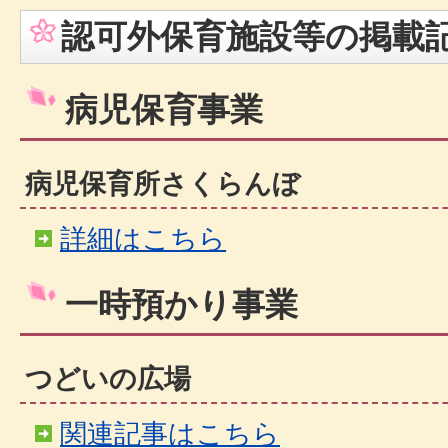
認可外保育施設等の掲載
病児保育事業
病児保育所さくらんぼ
詳細はこちら
一時預かり事業
つどいの広場
関連記事はこちら