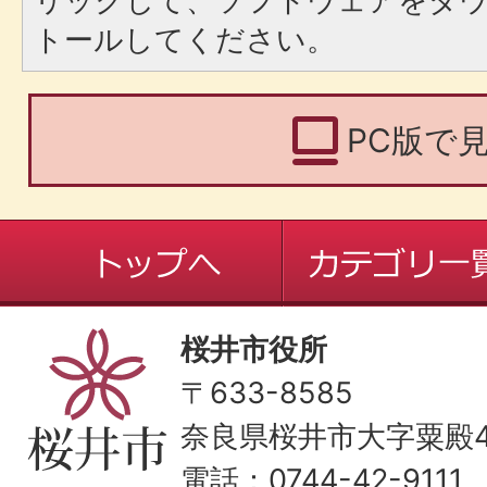
リックして、ソフトウェアをダ
トールしてください。
PC版で
桜井市役所
〒633-8585
奈良県桜井市大字粟殿43
電話：0744-42-9111