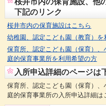
桜井市内の保育施設、他
下記のリンク
桜井市内の保育施設はこちら
幼稚園、認定こども園（教育）を
保育所、認定こども園（保育）、
庭的保育事業所を利用希望の方
入所申込詳細のページは
保育所、認定こども園（保育）、
庭的保育事業所の入所申込詳細は