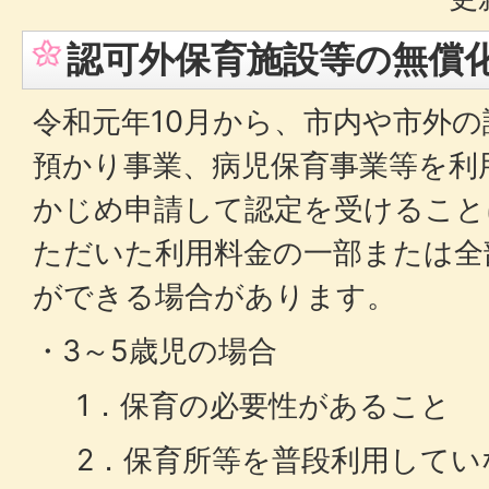
認可外保育施設等の無償
令和元年10月から、市内や市外
預かり事業、病児保育事業等を利
かじめ申請して認定を受けること
ただいた利用料金の一部または全
ができる場合があります。
・3～5歳児の場合
1．保育の必要性があること
2．保育所等を普段利用してい