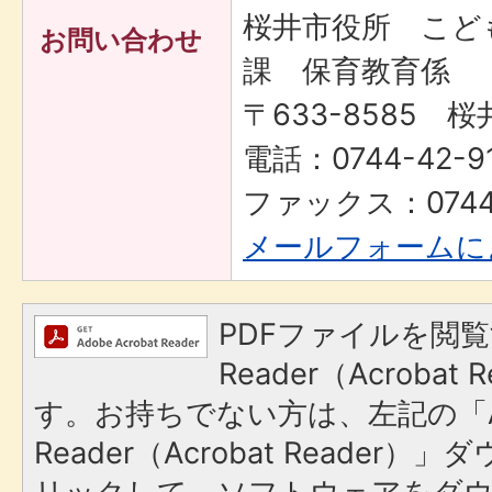
桜井市役所 こど
お問い合わせ
課 保育教育係
〒633-8585 桜
電話：0744-42-91
ファックス：0744-
メールフォームに
PDFファイルを閲覧
Reader（Acroba
す。お持ちでない方は、左記の「A
Reader（Acrobat Reade