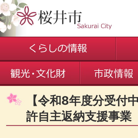
【令和8年度分受付
許自主返納支援事業