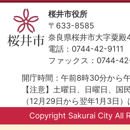
桜井市役所
〒633-8585
奈良県桜井市大字粟殿43
電話：0744-42-9111
ファックス：0744-42-
開庁時間：午前8時30分から午
【注意】土曜日、日曜日、国
（12月29日から翌年1月3日
Copyright Sakurai City All 