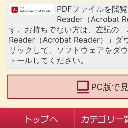
PDFファイルを閲覧
Reader（Acroba
す。お持ちでない方は、左記の「A
Reader（Acrobat Reade
リックして、ソフトウェアをダ
トールしてください。
PC版で