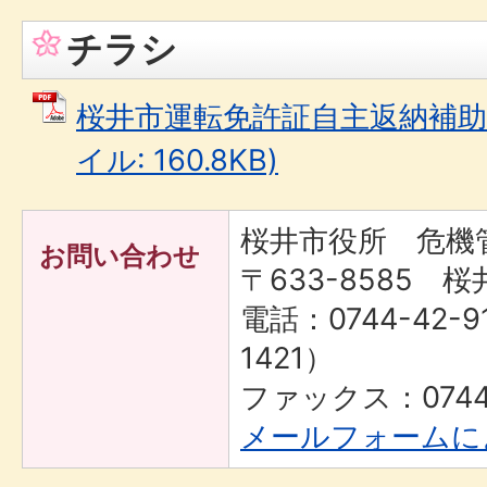
チラシ
桜井市運転免許証自主返納補助事
イル: 160.8KB)
桜井市役所 危機
お問い合わせ
〒633-8585 桜
電話：0744-42-9
1421）
ファックス：0744-
メールフォームに