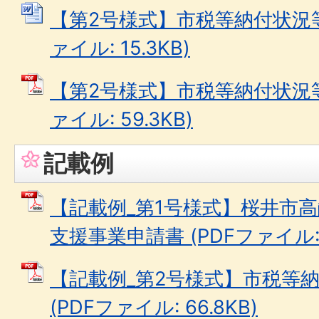
【第2号様式】市税等納付状況等
ァイル: 15.3KB)
【第2号様式】市税等納付状況等
ァイル: 59.3KB)
記載例
【記載例_第1号様式】桜井市
支援事業申請書 (PDFファイル: 6
【記載例_第2号様式】市税等
(PDFファイル: 66.8KB)