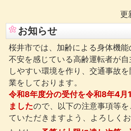
更
お知らせ
桜井市では、加齢による身体機能
不安を感じている高齢運転者が自
しやすい環境を作り、交通事故を
業をしております。
令和8年度分の受付を令和8年4月1
ました
ので、以下の注意事項等を
ていただきますよう、よろしく