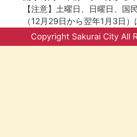
【注意】土曜日、日曜日、国
（12月29日から翌年1月3日
Copyright Sakurai City All 