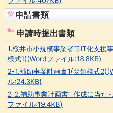
ファイル:407KB)
申請書類
申請時提出書類
1.桜井市小規模事業者等IT化支援
様式1)(Wordファイル:18.8KB)
2-1.補助事業計画書1(要領様式2)(
ル:24.3KB)
2-2.補助事業計画書1 作成に当た
ファイル:19.4KB)