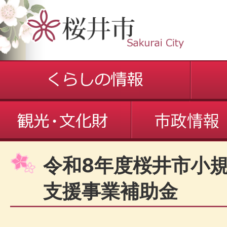
令和8年度桜井市小規
支援事業補助金