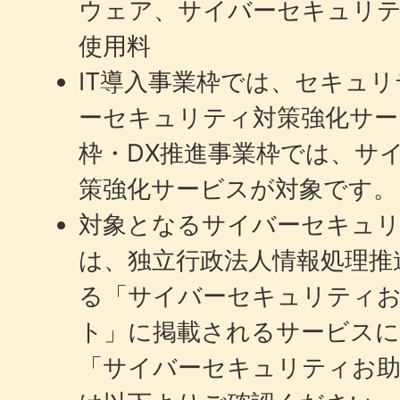
ウェア、サイバーセキュリ
使用料
IT導入事業枠では、セキュ
ーセキュリティ対策強化サー
枠・DX推進事業枠では、サ
策強化サービスが対象です。
対象となるサイバーセキュリ
は、独立行政法人情報処理推進
る「サイバーセキュリティ
ト」に掲載されるサービスに
「サイバーセキュリティお