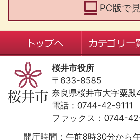
PC版で
桜井市役所
〒633-8585
奈良県桜井市大字粟殿43
電話：0744-42-9111
ファックス：0744-42-
開庁時間：午前8時30分から午