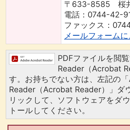
〒633-8585 桜
電話：0744-42-9
ファックス：0744-
メールフォームに
PDFファイルを閲覧
Reader（Acroba
す。お持ちでない方は、左記の「A
Reader（Acrobat Reade
リックして、ソフトウェアをダ
トールしてください。