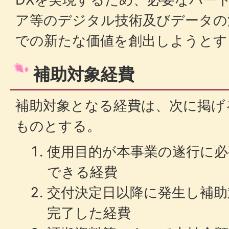
ア等のデジタル技術及びデータの
での新たな価値を創出しようとす
補助対象経費
補助対象となる経費は、次に掲げ
ものとする。
使用目的が本事業の遂行に必
できる経費
交付決定日以降に発生し補助
完了した経費