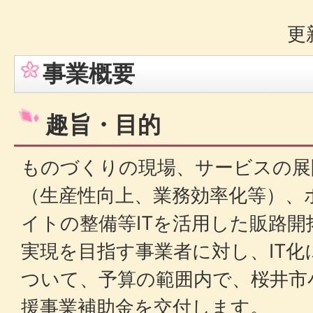
更
事業概要
趣旨・目的
ものづくりの現場、サービスの展
（生産性向上、業務効率化等）、
イトの整備等ITを活用した販路開
実現を目指す事業者に対し、IT
ついて、予算の範囲内で、桜井市小
援事業補助金を交付します。