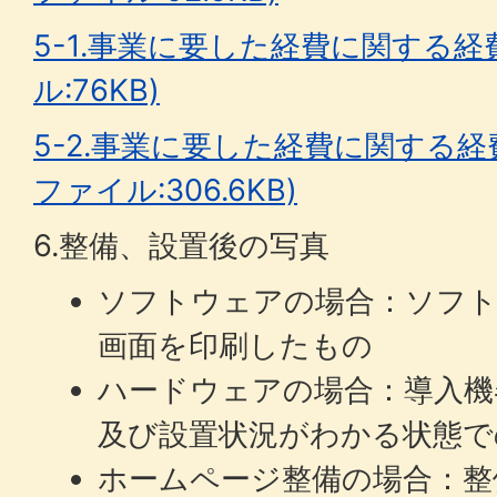
5-1.事業に要した経費に関する経費
ル:76KB)
5-2.事業に要した経費に関する経費
ファイル:306.6KB)
6.整備、設置後の写真
ソフトウェアの場合：ソフ
画面を印刷したもの
ハードウェアの場合：導入機
及び設置状況がわかる状態で
ホームページ整備の場合：整