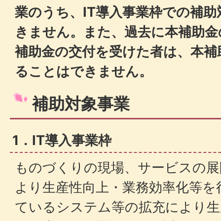
業のうち、IT導入事業枠での補
きません。また、過去に本補助金
補助金の交付を受けた者は、本補
ることはできません。
補助対象事業
1．IT導入事業枠
ものづくりの現場、サービスの展
より生産性向上・業務効率化等を
ているシステム等の拡充により生