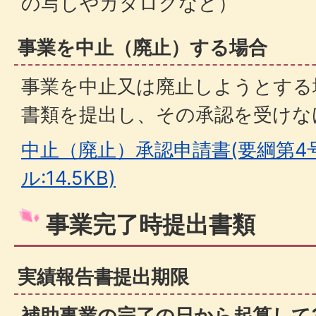
の写しやカタログなど）
事業を中止（廃止）する場合
事業を中止又は廃止しようとする
書類を提出し、その承認を受けな
中止（廃止）承認申請書(要綱第4号
ル:14.5KB)
事業完了時提出書類
実績報告書提出期限
補助事業の完了の日から起算して