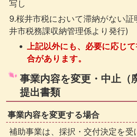
写し
9.桜井市税において滞納がない証
井市税務課収納管理係より発行)
上記以外にも、必要に応じて
合があります。
事業内容を変更・中止（
提出書類
事業内容を変更する場合
補助事業は、採択・交付決定を受