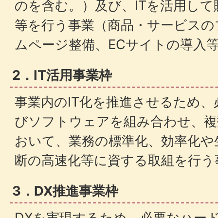
のを含む。）及び、ITを活用し
等を行う事業（商品・サービスの
ムページ整備、ECサイトの導入
2．IT活用事業枠
事業内のIT化を推進させるため
びソフトウェアを組み合わせ、複
おいて、業務の標準化、効率化や
断の高速化等に資する取組を行う
3．DX推進事業枠
DXを実現するため、必要なハー