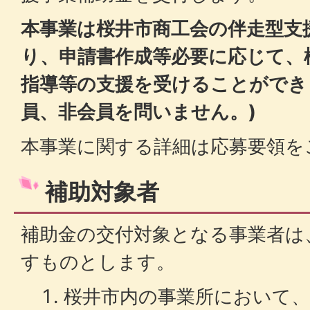
本事業は桜井市商工会の伴走型支
り、申請書作成等必要に応じて、
指導等の支援を受けることができ
員、非会員を問いません。)
本事業に関する詳細は応募要領を
補助対象者
補助金の交付対象となる事業者は
すものとします。
桜井市内の事業所において