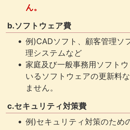
ん。
b.ソフトウェア費
例)CADソフト、顧客管理ソ
理システムなど
家庭及び一般事務用ソフトウ
いるソフトウェアの更新料
ません。
c.セキュリティ対策費
例)セキュリティ対策のため