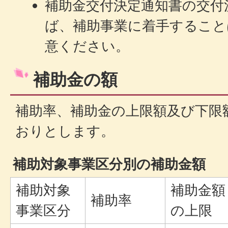
補助金交付決定通知書の交付
ば、補助事業に着手すること
意ください。
補助金の額
補助率、補助金の上限額及び下限
おりとします。
補助対象事業区分別の補助金額
補助対象
補助金額
補助率
事業区分
の上限