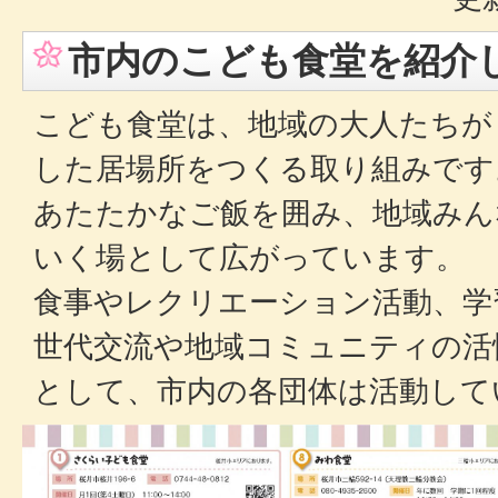
市内のこども食堂を紹介
こども食堂は、地域の大人たちが
した居場所をつくる取り組みです
あたたかなご飯を囲み、地域みん
いく場として広がっています。
食事やレクリエーション活動、学
世代交流や地域コミュニティの活
として、市内の各団体は活動して