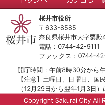
桜井市役所
〒633-8585
奈良県桜井市大字粟殿43
電話：0744-42-9111
ファックス：0744-42-
開庁時間：午前8時30分から午
【注意】土曜日、日曜日、国
（12月29日から翌年1月3日
Copyright Sakurai City All 