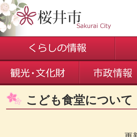
こども食堂について
更