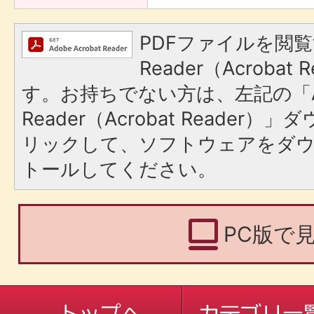
PDFファイルを閲覧
Reader（Acroba
す。お持ちでない方は、左記の「A
Reader（Acrobat Reade
リックして、ソフトウェアをダ
トールしてください。
PC版で