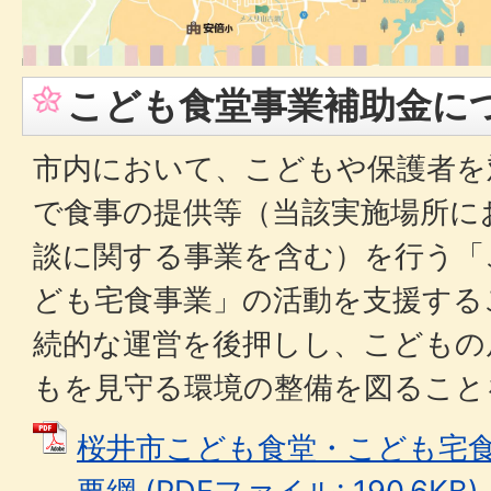
こども食堂事業補助金に
市内において、こどもや保護者を
で食事の提供等（当該実施場所に
談に関する事業を含む）を行う「
ども宅食事業」の活動を支援する
続的な運営を後押しし、こどもの
もを見守る環境の整備を図ること
桜井市こども食堂・こども宅