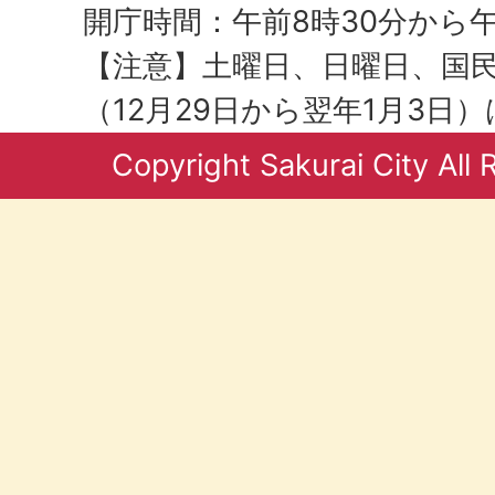
開庁時間：午前8時30分から午
【注意】土曜日、日曜日、国
（12月29日から翌年1月3日
Copyright Sakurai City All 