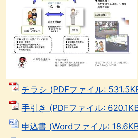
チラシ (PDFファイル: 531.5K
手引き (PDFファイル: 620.1KB
申込書 (Wordファイル: 18.6KB