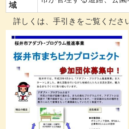
域
詳しくは、手引きをご覧くださ