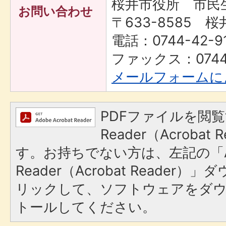
桜井市役所 市民
お問い合わせ
〒633-8585 桜
電話：0744-42-91
ファックス：0744-
メールフォームに
PDFファイルを閲覧
Reader（Acroba
す。お持ちでない方は、左記の「A
Reader（Acrobat Reade
リックして、ソフトウェアをダ
トールしてください。