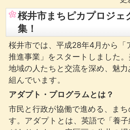
桜井市まちピカプロジェ
集！
桜井市では、平成28年4月から
推進事業」をスタートしました。
地域の人たちと交流を深め、魅力
組んでいます。
アダプト・プログラムとは？
市民と行政が協働で進める、まち
す。アダプトとは、英語で「養子