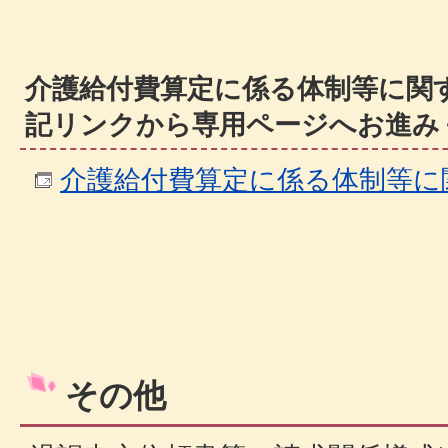
介護給付費算定に係る体制等に関
記リンクから専用ページへお進み
介護給付費算定に係る体制等に
その他