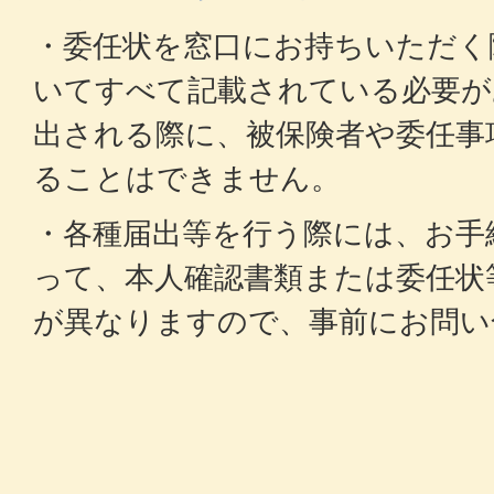
・委任状を窓口にお持ちいただく
いてすべて記載されている必要が
出される際に、被保険者や委任事
ることはできません。
・各種届出等を行う際には、お手
って、本人確認書類または委任状
が異なりますので、事前にお問い