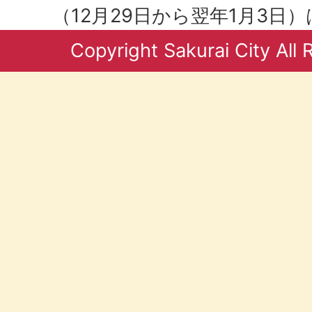
（12月29日から翌年1月3日
Copyright Sakurai City All 