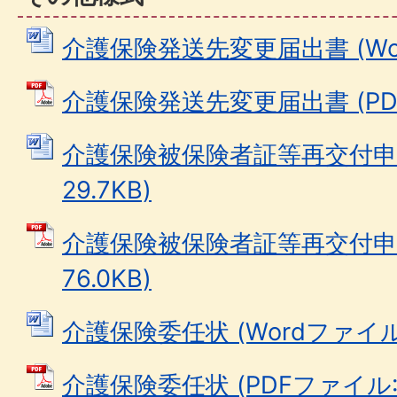
介護保険発送先変更届出書 (Word
介護保険発送先変更届出書 (PDFフ
介護保険被保険者証等再交付申請書
29.7KB)
介護保険被保険者証等再交付申請
76.0KB)
介護保険委任状 (Wordファイル: 
介護保険委任状 (PDFファイル: 6