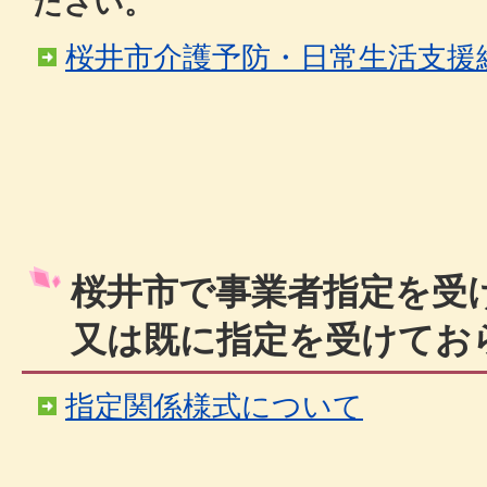
ださい。
桜井市介護予防・日常生活支援
桜井市で事業者指定を受
又は既に指定を受けてお
指定関係様式について