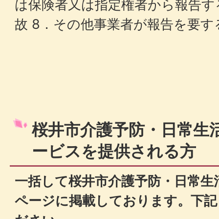
は保険者又は指定権者から報告す
故 8．その他事業者が報告を要
桜井市介護予防・日常生
ービスを提供される方
一括して桜井市介護予防・日常生
ページに掲載しております。下記