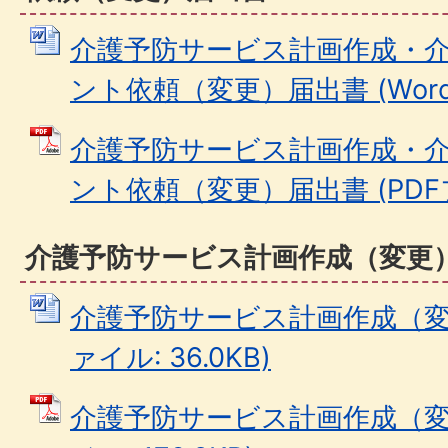
介護予防サービス計画作成・
ント依頼（変更）届出書 (Wordフ
介護予防サービス計画作成・
ント依頼（変更）届出書 (PDFファ
介護予防サービス計画作成（変更
介護予防サービス計画作成（変更
ァイル: 36.0KB)
介護予防サービス計画作成（変更