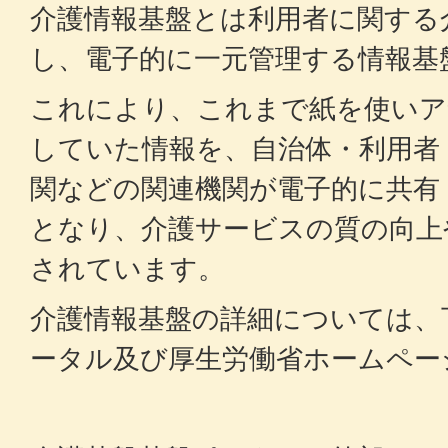
介護情報基盤とは利用者に関する
し、電子的に一元管理する情報基
これにより、これまで紙を使いア
していた情報を、自治体・利用者
関などの関連機関が電子的に共有
となり、介護サービスの質の向上
されています。
介護情報基盤の詳細については、
ータル及び厚生労働省ホームペー