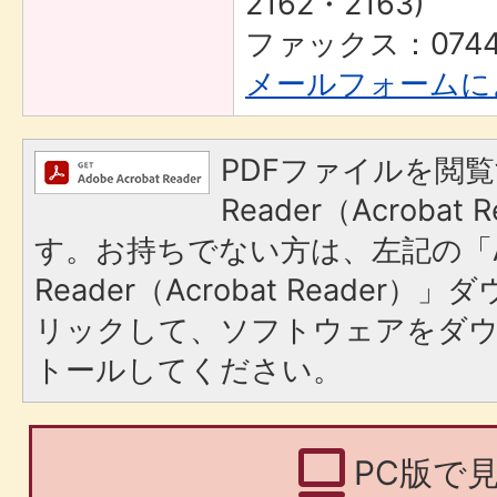
2162・2163)
ファックス：0744-
メールフォームに
PDFファイルを閲覧
Reader（Acroba
す。お持ちでない方は、左記の「A
Reader（Acrobat Reade
リックして、ソフトウェアをダ
トールしてください。
PC版で