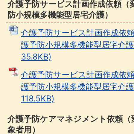
介護予防サービス計画作成依頼（
防小規模多機能型居宅介護）
介護予防サービス計画作成依
護予防小規模多機能型居宅介護） 
35.8KB)
介護予防サービス計画作成依
護予防小規模多機能型居宅介護）
118.5KB)
介護予防ケアマネジメント依頼（
象者用）