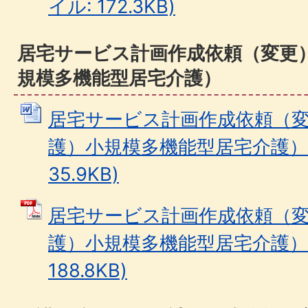
イル: 172.3KB)
居宅サービス計画作成依頼（変更
規模多機能型居宅介護）
居宅サービス計画作成依頼（
護）小規模多機能型居宅介護） (
35.9KB)
居宅サービス計画作成依頼（
護）小規模多機能型居宅介護） 
188.8KB)