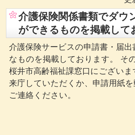
介護保険関係書類でダウ
ができるものを掲載して
介護保険サービスの申請書・届出
なものを掲載しております。 そ
桜井市高齢福祉課窓口にございま
来庁していただくか、申請用紙を
ご連絡ください。