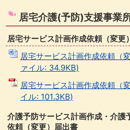
居宅介護(予防)支援事業
居宅サービス計画作成依頼（変更
居宅サービス計画作成依頼（変更
ァイル: 34.9KB)
居宅サービス計画作成依頼（変更
イル: 101.3KB)
介護予防サービス計画作成・介護
依頼（変更）届出書