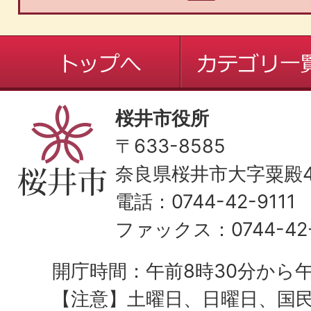
桜井市役所
〒633-8585
奈良県桜井市大字粟殿43
電話：0744-42-9111
ファックス：0744-42-
開庁時間：午前8時30分から午
【注意】土曜日、日曜日、国