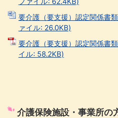
ファイル: 62.4KB)
要介護（要支援）認定関係書類開
ァイル: 26.0KB)
要介護（要支援）認定関係書類開
イル: 58.2KB)
介護保険施設・事業所の