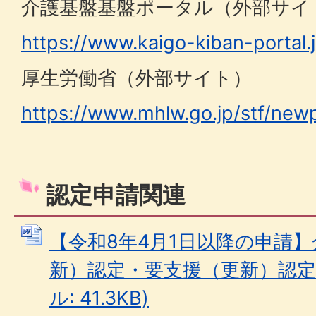
介護基盤基盤ポータル（外部サイ
https://www.kaigo-kiban-portal.j
厚生労働省（外部サイト）
https://www.mhlw.go.jp/stf/new
認定申請関連
【令和8年4月1日以降の申請
新）認定・要支援（更新）認定申
ル: 41.3KB)