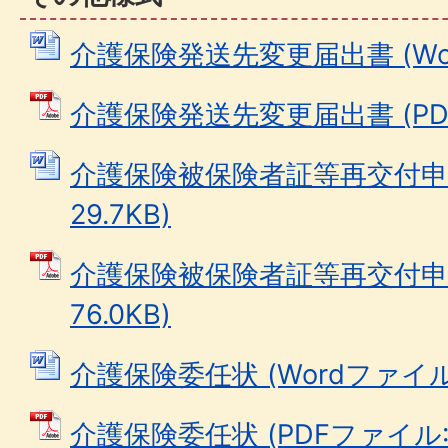
介護保険発送先変更届出書 (Word
介護保険発送先変更届出書 (PDFフ
介護保険被保険者証等再交付申請書
29.7KB)
介護保険被保険者証等再交付申請
76.0KB)
介護保険委任状 (Wordファイル: 
介護保険委任状 (PDFファイル: 6