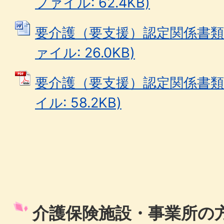
ファイル: 62.4KB)
要介護（要支援）認定関係書類開
ァイル: 26.0KB)
要介護（要支援）認定関係書類開
イル: 58.2KB)
介護保険施設・事業所の