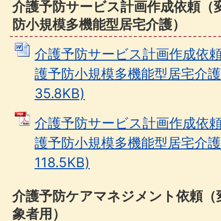
介護予防サービス計画作成依頼（
防小規模多機能型居宅介護）
介護予防サービス計画作成依
護予防小規模多機能型居宅介護） 
35.8KB)
介護予防サービス計画作成依
護予防小規模多機能型居宅介護）
118.5KB)
介護予防ケアマネジメント依頼（
象者用）