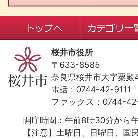
桜井市役所
〒633-8585
奈良県桜井市大字粟殿43
電話：0744-42-9111
ファックス：0744-42-
開庁時間：午前8時30分から午
【注意】土曜日、日曜日、国