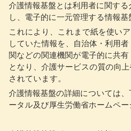
介護情報基盤とは利用者に関する
し、電子的に一元管理する情報基
これにより、これまで紙を使いア
していた情報を、自治体・利用者
関などの関連機関が電子的に共有
となり、介護サービスの質の向上
されています。
介護情報基盤の詳細については、
ータル及び厚生労働省ホームペー