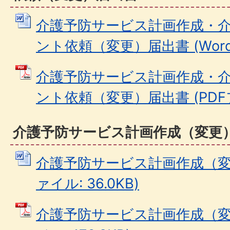
介護予防サービス計画作成・
ント依頼（変更）届出書 (Wordフ
介護予防サービス計画作成・
ント依頼（変更）届出書 (PDFファ
介護予防サービス計画作成（変更
介護予防サービス計画作成（変更
ァイル: 36.0KB)
介護予防サービス計画作成（変更