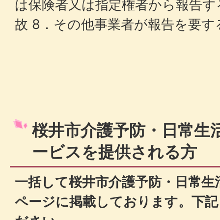
は保険者又は指定権者から報告す
故 8．その他事業者が報告を要
桜井市介護予防・日常生
ービスを提供される方
一括して桜井市介護予防・日常生
ページに掲載しております。下記