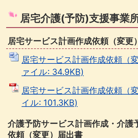
居宅介護(予防)支援事業
居宅サービス計画作成依頼（変更
居宅サービス計画作成依頼（変更
ァイル: 34.9KB)
居宅サービス計画作成依頼（変更
イル: 101.3KB)
介護予防サービス計画作成・介護
依頼（変更）届出書