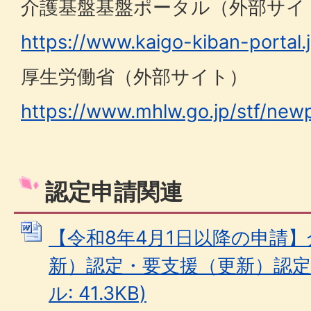
介護基盤基盤ポータル（外部サイ
https://www.kaigo-kiban-portal.j
厚生労働省（外部サイト）
https://www.mhlw.go.jp/stf/new
認定申請関連
【令和8年4月1日以降の申請
新）認定・要支援（更新）認定申
ル: 41.3KB)