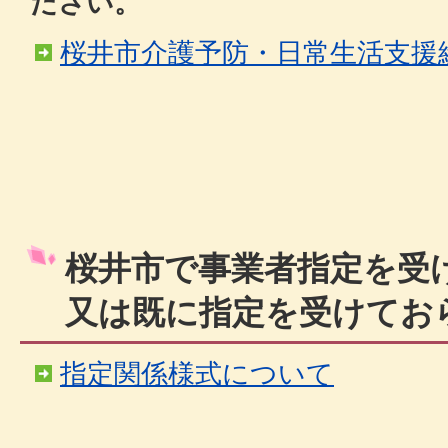
ださい。
桜井市介護予防・日常生活支援
桜井市で事業者指定を受
又は既に指定を受けてお
指定関係様式について