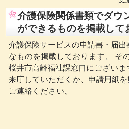
介護保険関係書類でダウ
ができるものを掲載して
介護保険サービスの申請書・届出
なものを掲載しております。 そ
桜井市高齢福祉課窓口にございま
来庁していただくか、申請用紙を
ご連絡ください。