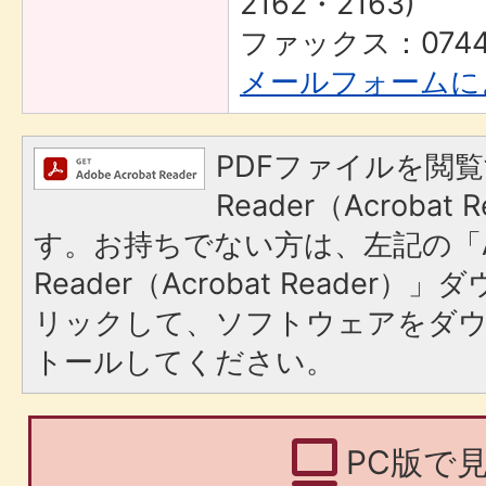
2162・2163)
ファックス：0744-
メールフォームに
PDFファイルを閲覧
Reader（Acroba
す。お持ちでない方は、左記の「A
Reader（Acrobat Reade
リックして、ソフトウェアをダ
トールしてください。
PC版で