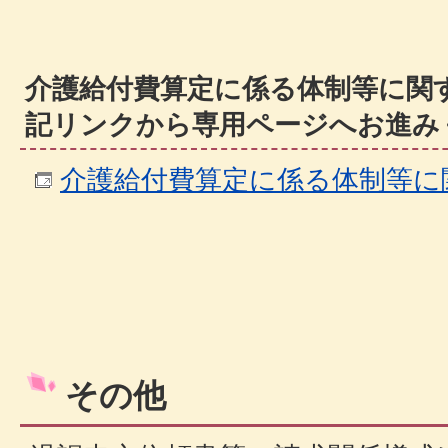
介護給付費算定に係る体制等に関
記リンクから専用ページへお進み
介護給付費算定に係る体制等に
その他