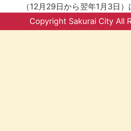
（12月29日から翌年1月3日
Copyright Sakurai City All 