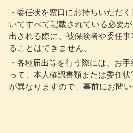
・委任状を窓口にお持ちいただく
いてすべて記載されている必要が
出される際に、被保険者や委任事
ることはできません。
・各種届出等を行う際には、お手
って、本人確認書類または委任状
が異なりますので、事前にお問い