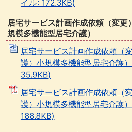
イル: 172.3KB)
居宅サービス計画作成依頼（変更
規模多機能型居宅介護）
居宅サービス計画作成依頼（
護）小規模多機能型居宅介護） (
35.9KB)
居宅サービス計画作成依頼（
護）小規模多機能型居宅介護） 
188.8KB)