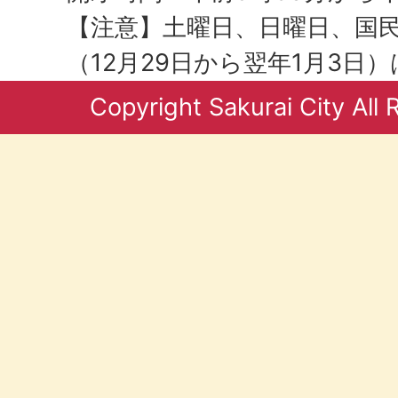
【注意】土曜日、日曜日、国
（12月29日から翌年1月3日
Copyright Sakurai City All 