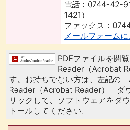
電話：0744-42-9
1421）
ファックス：0744-
メールフォームに
PDFファイルを閲覧
Reader（Acroba
す。お持ちでない方は、左記の「A
Reader（Acrobat Reade
リックして、ソフトウェアをダ
トールしてください。