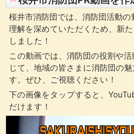
桜井市消防団では、消防団活動の
理解を深めていただくため、新た
しました！
この動画では、消防団の役割や活
じて、地域の皆さまに消防団の魅
す。ぜひ、ご視聴ください！
下の画像をタップすると、YouT
だけます！