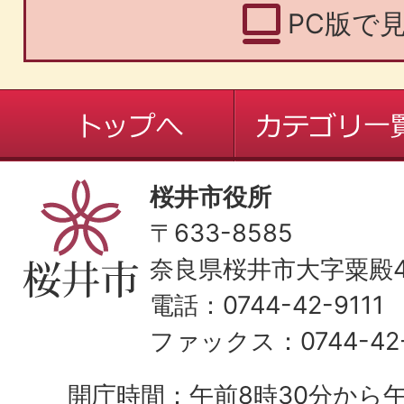
PC版で
桜井市役所
〒633-8585
奈良県桜井市大字粟殿43
電話：0744-42-9111
ファックス：0744-42-
開庁時間：午前8時30分から午