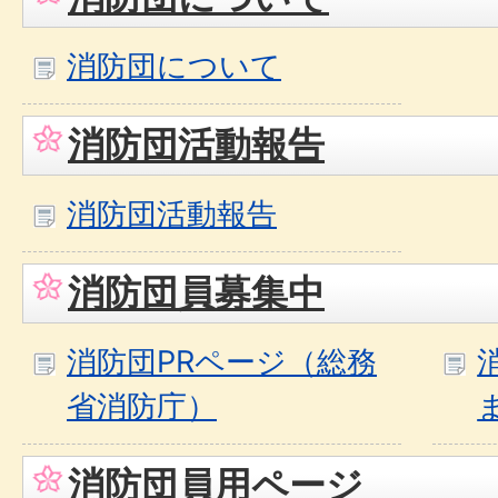
消防団について
消防団活動報告
消防団活動報告
消防団員募集中
消防団PRページ（総務
省消防庁）
消防団員用ページ