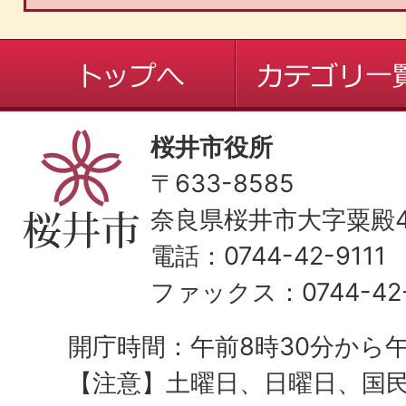
桜井市役所
〒633-8585
奈良県桜井市大字粟殿43
電話：0744-42-9111
ファックス：0744-42-
開庁時間：午前8時30分から午
【注意】土曜日、日曜日、国