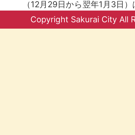
（12月29日から翌年1月3日
Copyright Sakurai City All 