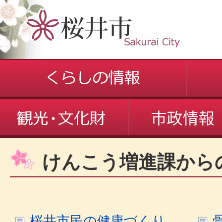
けんこう増進課から
桜井市民の健康づくり