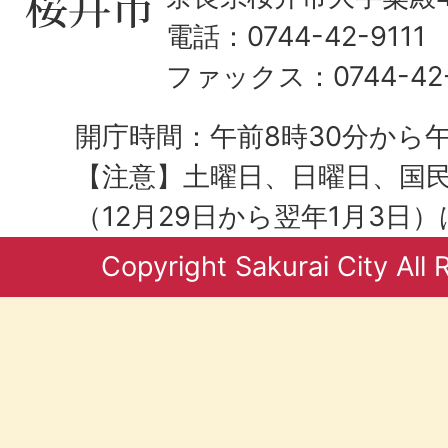
電話：0744-42-9111
ファックス：0744-42-
開庁時間：午前8時30分から午
【注意】土曜日、日曜日、国
（12月29日から翌年1月3日
Copyright Sakurai City All 