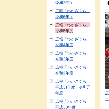
令和7年度
広報「わかざくら」
令和6年度
広報「わかざくら」
令和5年度
広報「わかざくら」
令和4年度
広報「わかざくら」
令和3年度
広報「わかざくら」
令和2年度
広報「わかざくら」
平成31年度・令和元
広
年度
イ
広報「わかざくら」
平成30年度