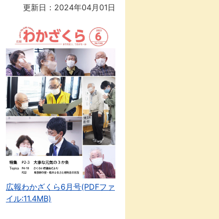
更新日：2024年04月01日
広報わかざくら6月号(PDFファ
イル:11.4MB)