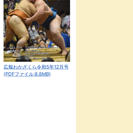
広報わかざくら令和5年12月号
(PDFファイル:8.8MB)