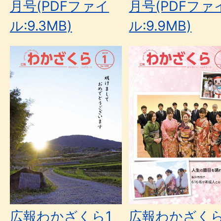
月号(PDFファイ
月号(PDFファ
ル:9.3MB)
ル:9.9MB)
広報わかざくら1
広報わかざくら