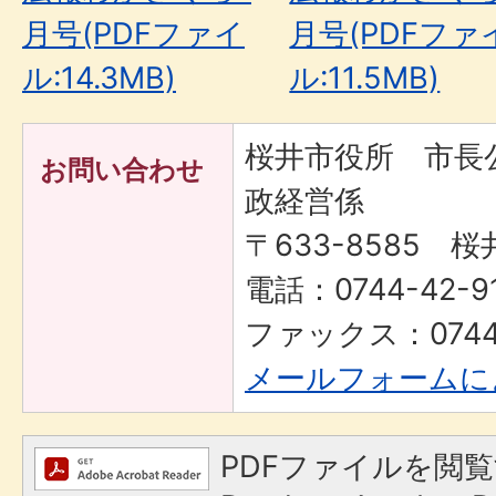
月号(PDFファイ
月号(PDFファ
ル:14.3MB)
ル:11.5MB)
桜井市役所 市長
お問い合わせ
政経営係
〒633-8585 桜
電話：0744-42-91
ファックス：0744-
メールフォームに
PDFファイルを閲覧