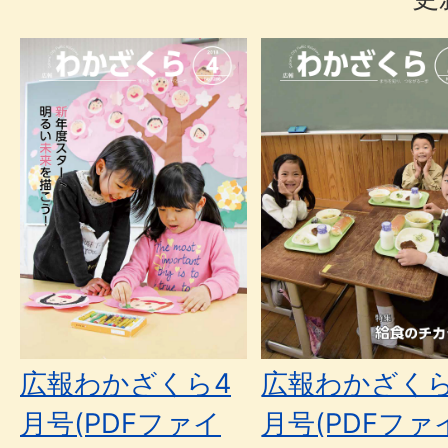
広報わかざくら4
広報わかざくら
月号(PDFファイ
月号(PDFファ