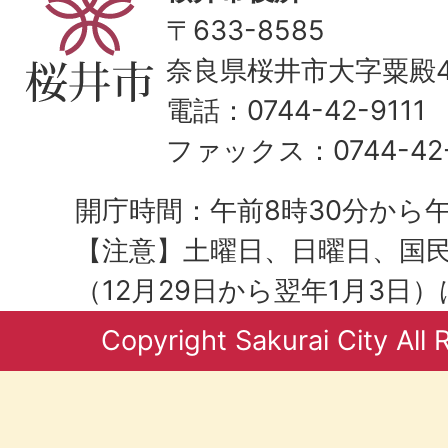
〒633-8585
奈良県桜井市大字粟殿43
電話：0744-42-9111
ファックス：0744-42-
開庁時間：午前8時30分から午
【注意】土曜日、日曜日、国
（12月29日から翌年1月3日
Copyright Sakurai City All 