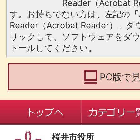
Reader（Acroba
す。お持ちでない方は、左記の「A
Reader（Acrobat Reade
リックして、ソフトウェアをダ
トールしてください。
PC版で
桜井市役所